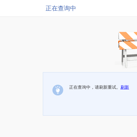
正在查询中
正在查询中，请刷新重试。
刷新